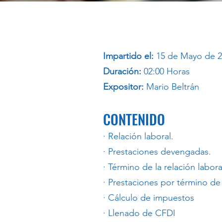
Impartido el:
15 de Mayo de 
Duración:
02:00 Horas
Expositor:
Mario Beltrán
CONTENIDO
· Relación laboral.
· Prestaciones devengadas.
· Término de la relación labora
· Prestaciones por término de 
· Cálculo de impuestos
· Llenado de CFDI