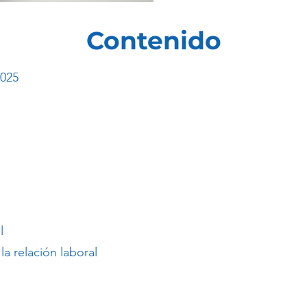
Contenido
2025
l
la relación laboral