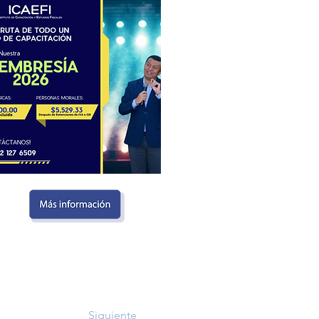
Siguiente