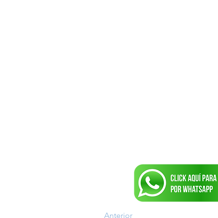
Anterior