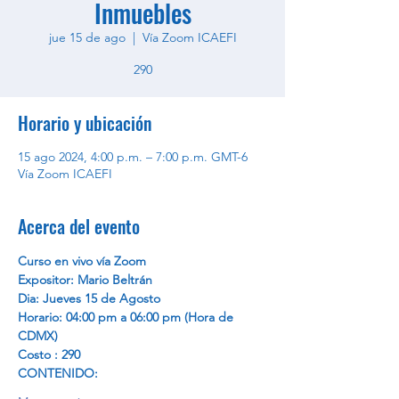
Inmuebles
jue 15 de ago
  |  
Vía Zoom ICAEFI
290
Horario y ubicación
15 ago 2024, 4:00 p.m. – 7:00 p.m. GMT-6
Vía Zoom ICAEFI
Acerca del evento
Curso en vivo vía Zoom
Expositor: Mario Beltrán
Dia: Jueves 15 de Agosto 
Horario: 04:00 pm a 06:00 pm (Hora de 
CDMX)
Costo : 290
CONTENIDO: