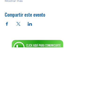
Mostrar más
Compartir este evento
Próximos cursos
No hay eventos en este momento