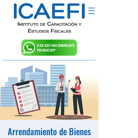
Arrendamiento de Bienes