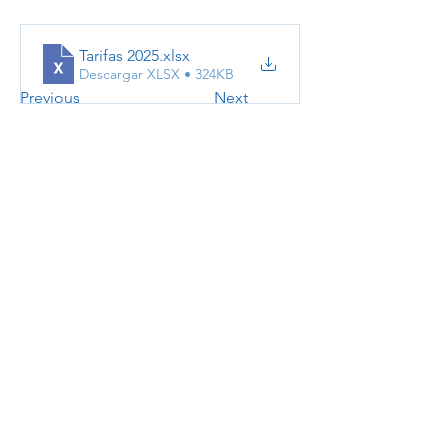
Tarifas 2025
.xlsx
Descargar XLSX • 324KB
Previous
Next