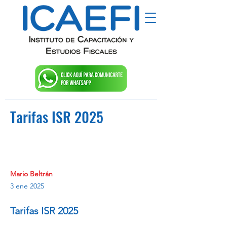
Tarifas ISR 2025
Mario Beltrán
3 ene 2025
Tarifas ISR 2025